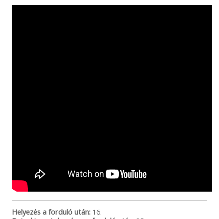
Helyezés a forduló után:
16.