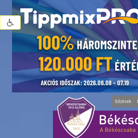
Edzések