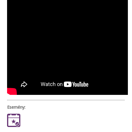
Esemény: