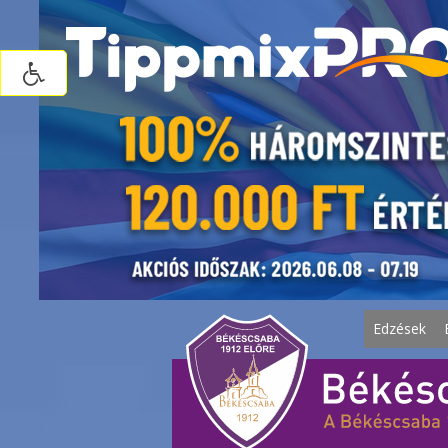
Edzések