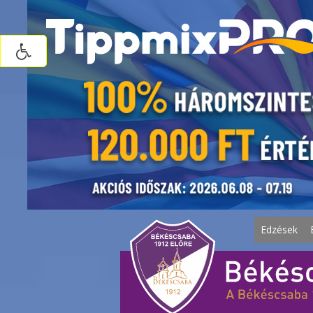
Edzések