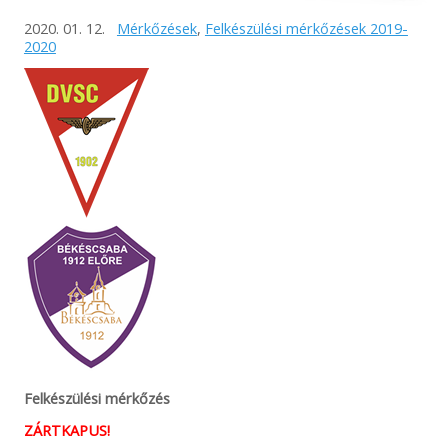
2020. 01. 12.
Mérkőzések
,
Felkészülési mérkőzések 2019-
2020
Felkészülési mérkőzés
ZÁRTKAPUS!