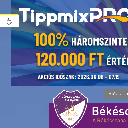
Edzések