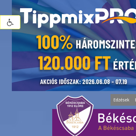
Edzések