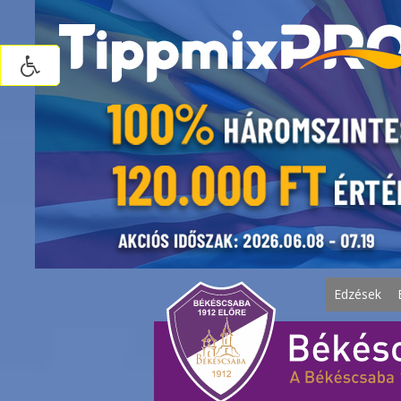
Edzések