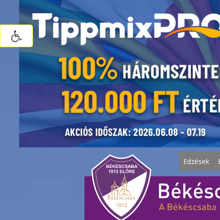
Edzések