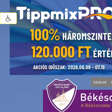
Edzések